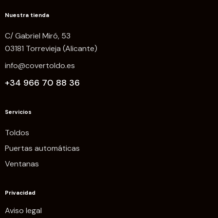
Nuestra tienda
C/ Gabriel Miró, 53
03181 Torrevieja (Alicante)
info@covertoldo.es
+34 966 70 88 36
Servicios
Toldos
Puertas automáticas
Ventanas
Privacidad
Aviso legal