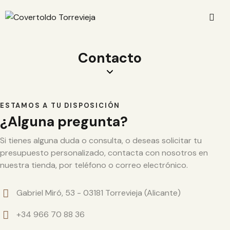
Contacto
ESTAMOS A TU DISPOSICIÓN
¿Alguna pregunta?
Si tienes alguna duda o consulta, o deseas solicitar tu
presupuesto personalizado, contacta con nosotros en
nuestra tienda, por teléfono o correo electrónico.
Gabriel Miró, 53 - 03181 Torrevieja (Alicante)
+34 966 70 88 36