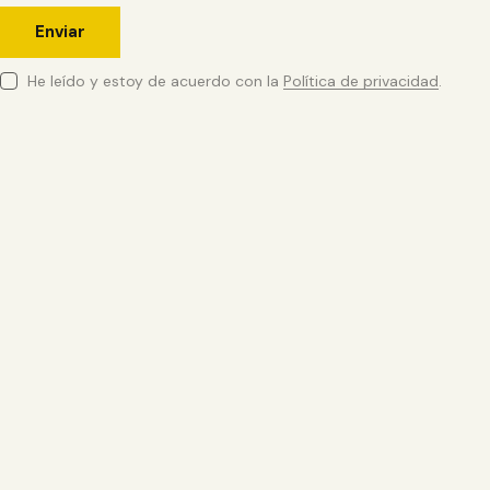
He leído y estoy de acuerdo con la
Política de privacidad
.