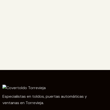
Especialistas en toldos, puertas automáticas y
ventanas en Torrevieja.