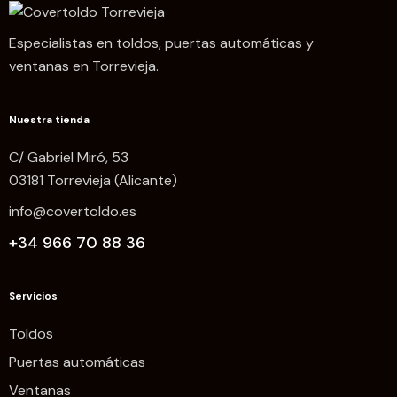
Especialistas en toldos, puertas automáticas y
ventanas en Torrevieja.
Nuestra tienda
C/ Gabriel Miró, 53
03181 Torrevieja (Alicante)
info@covertoldo.es
+34 966 70 88 36
Servicios
Toldos
Puertas automáticas
Ventanas