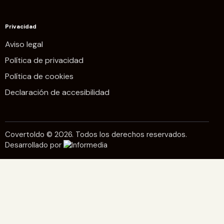
Privacidad
Aviso legal
Política de privacidad
Política de cookies
Declaración de accesibilidad
Covertoldo © 2026. Todos los derechos reservados.
Desarrollado por