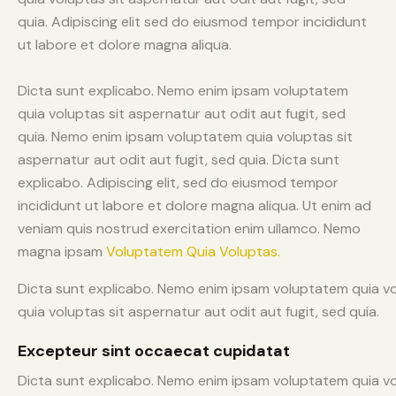
quia. Adipiscing elit sed do eiusmod tempor incididunt
ut labore et dolore magna aliqua.
Dicta sunt explicabo. Nemo enim ipsam voluptatem
quia voluptas sit aspernatur aut odit aut fugit, sed
quia. Nemo enim ipsam voluptatem quia voluptas sit
aspernatur aut odit aut fugit, sed quia. Dicta sunt
explicabo. Adipiscing elit, sed do eiusmod tempor
incididunt ut labore et dolore magna aliqua. Ut enim ad
veniam quis nostrud exercitation enim ullamco. Nemo
magna ipsam
Voluptatem Quia Voluptas.
Dicta sunt explicabo. Nemo enim ipsam voluptatem quia vo
quia voluptas sit aspernatur aut odit aut fugit, sed quia.
Excepteur sint occaecat cupidatat
Dicta sunt explicabo. Nemo enim ipsam voluptatem quia vol