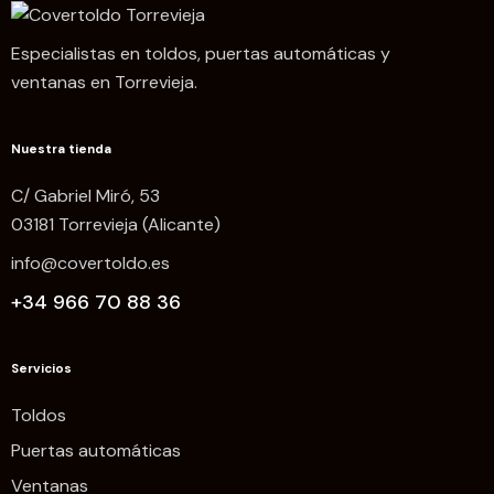
Especialistas en toldos, puertas automáticas y
ventanas en Torrevieja.
Nuestra tienda
C/ Gabriel Miró, 53
03181 Torrevieja (Alicante)
info@covertoldo.es
+34 966 70 88 36
Servicios
Toldos
Puertas automáticas
Ventanas