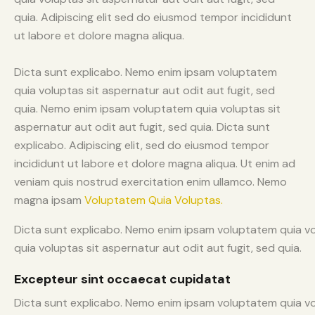
quia. Adipiscing elit sed do eiusmod tempor incididunt
ut labore et dolore magna aliqua.
Dicta sunt explicabo. Nemo enim ipsam voluptatem
quia voluptas sit aspernatur aut odit aut fugit, sed
quia. Nemo enim ipsam voluptatem quia voluptas sit
aspernatur aut odit aut fugit, sed quia. Dicta sunt
explicabo. Adipiscing elit, sed do eiusmod tempor
incididunt ut labore et dolore magna aliqua. Ut enim ad
veniam quis nostrud exercitation enim ullamco. Nemo
magna ipsam
Voluptatem Quia Voluptas.
Dicta sunt explicabo. Nemo enim ipsam voluptatem quia vo
quia voluptas sit aspernatur aut odit aut fugit, sed quia.
Excepteur sint occaecat cupidatat
Dicta sunt explicabo. Nemo enim ipsam voluptatem quia vol