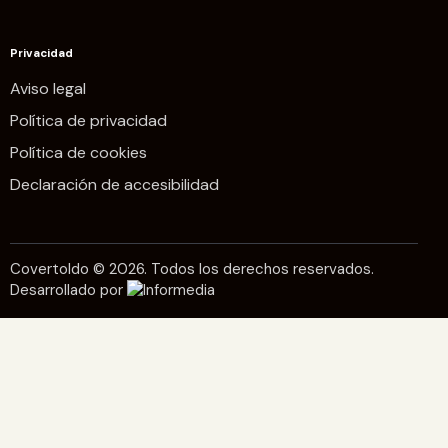
Privacidad
Aviso legal
Política de privacidad
Política de cookies
Declaración de accesibilidad
Covertoldo © 2026. Todos los derechos reservados.
Desarrollado por