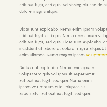
odit aut fugit, sed quia. Adipiscing elit sed do
dolore magna aliqua.
Dicta sunt explicabo. Nemo enim ipsam volupt
odit aut fugit, sed quia. Nemo enim ipsam volu
odit aut fugit, sed quia. Dicta sunt explicabo. 
incididunt ut labore et dolore magna aliqua. U
enim ullamco. Nemo magna ipsam
Voluptatem
Dicta sunt explicabo. Nemo enim ipsam
voluptatem quia voluptas sit aspernatur
aut odit aut fugit, sed quia. Nemo enim
ipsam voluptatem quia voluptas sit
aspernatur aut odit aut fugit, sed quia.