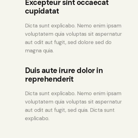
Excepteur sint occaecat
cupidatat
Dicta sunt explicabo. Nemo enim ipsam
voluptatem quia voluptas sit aspernatur
aut odit aut fugit, sed dolore sed do
magna quia.
Duis aute irure dolor in
reprehenderit
Dicta sunt explicabo. Nemo enim ipsam
voluptatem quia voluptas sit aspernatur
aut odit aut fugit, sed quia. Dicta sunt
explicabo.