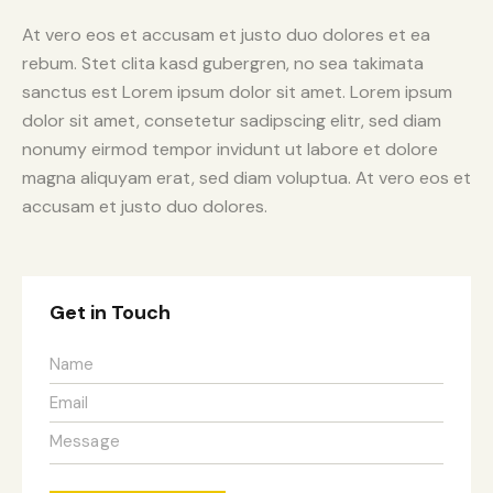
At vero eos et accusam et justo duo dolores et ea
rebum. Stet clita kasd gubergren, no sea takimata
sanctus est Lorem ipsum dolor sit amet. Lorem ipsum
dolor sit amet, consetetur sadipscing elitr, sed diam
nonumy eirmod tempor invidunt ut labore et dolore
magna aliquyam erat, sed diam voluptua. At vero eos et
accusam et justo duo dolores.
Get in Touch