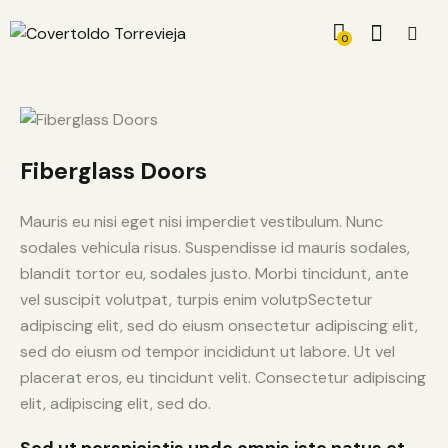
0
Fiberglass Doors
Mauris eu nisi eget nisi imperdiet vestibulum. Nunc
sodales vehicula risus. Suspendisse id mauris sodales,
blandit tortor eu, sodales justo. Morbi tincidunt, ante
vel suscipit volutpat, turpis enim volutpSectetur
adipiscing elit, sed do eiusm onsectetur adipiscing elit,
sed do eiusm od tempor incididunt ut labore. Ut vel
placerat eros, eu tincidunt velit. Consectetur adipiscing
elit, adipiscing elit, sed do.