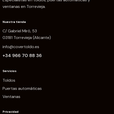
ventanas en Torrevieja.
Nuestra tienda
C/ Gabriel Miró, 53
03181 Torrevieja (Alicante)
info@covertoldo.es
+34 966 70 88 36
Servicios
Toldos
Puertas automáticas
Ventanas
Privacidad