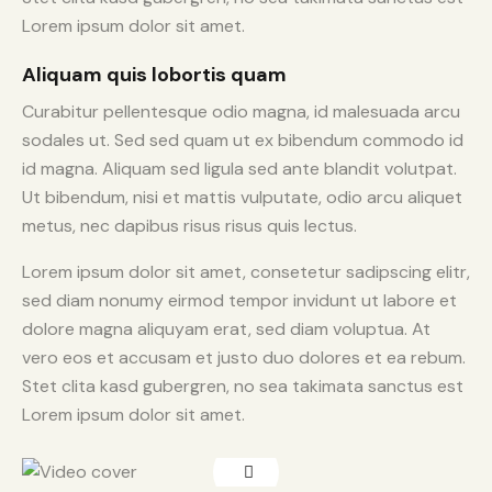
Lorem ipsum dolor sit amet.
Aliquam quis lobortis quam
Curabitur pellentesque odio magna, id malesuada arcu
sodales ut. Sed sed quam ut ex bibendum commodo id
id magna. Aliquam sed ligula sed ante blandit volutpat.
Ut bibendum, nisi et mattis vulputate, odio arcu aliquet
metus, nec dapibus risus risus quis lectus.
Lorem ipsum dolor sit amet, consetetur sadipscing elitr,
sed diam nonumy eirmod tempor invidunt ut labore et
dolore magna aliquyam erat, sed diam voluptua. At
vero eos et accusam et justo duo dolores et ea rebum.
Stet clita kasd gubergren, no sea takimata sanctus est
Lorem ipsum dolor sit amet.