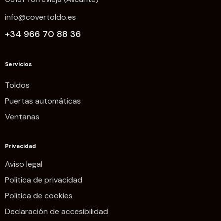
info@covertoldo.es
+34 966 70 88 36
Servicios
Toldos
Puertas automáticas
Ventanas
Privacidad
Aviso legal
Política de privacidad
Política de cookies
Declaración de accesibilidad