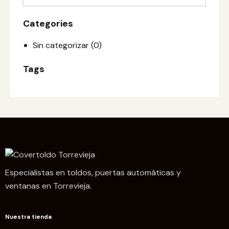
Categories
Sin categorizar
(0)
Tags
Especialistas en toldos, puertas automáticas y
ventanas en Torrevieja.
Nuestra tienda