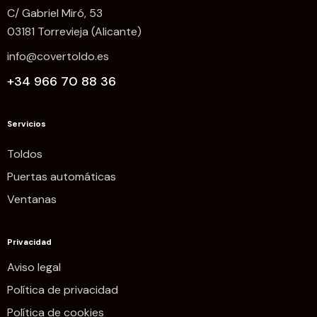
C/ Gabriel Miró, 53
03181 Torrevieja (Alicante)
info@covertoldo.es
+34 966 70 88 36
Servicios
Toldos
Puertas automáticas
Ventanas
Privacidad
Aviso legal
Política de privacidad
Política de cookies