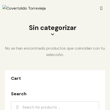
Sin categorizar
No se han encontrado productos que coincidan con tu
selección.
Cart
Search