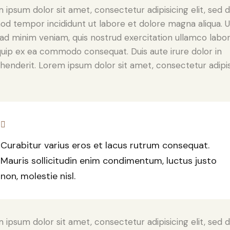
 ipsum dolor sit amet, consectetur adipisicing elit, sed 
od tempor incididunt ut labore et dolore magna aliqua. U
ad minim veniam, quis nostrud exercitation ullamco labori
iquip ex ea commodo consequat. Duis aute irure dolor in
henderit. Lorem ipsum dolor sit amet, consectetur adipi
Curabitur varius eros et lacus rutrum consequat.
Mauris sollicitudin enim condimentum, luctus justo
non, molestie nisl.
 ipsum dolor sit amet, consectetur adipisicing elit, sed 