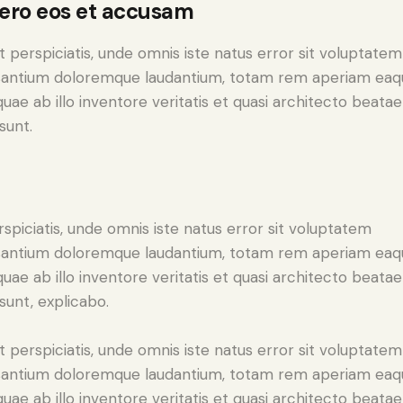
vero eos et accusam
t perspiciatis, unde omnis iste natus error sit voluptatem
antium doloremque laudantium, totam rem aperiam eaq
 quae ab illo inventore veritatis et quasi architecto beatae
sunt.
rspiciatis, unde omnis iste natus error sit voluptatem
antium doloremque laudantium, totam rem aperiam eaq
 quae ab illo inventore veritatis et quasi architecto beatae
 sunt, explicabo.
t perspiciatis, unde omnis iste natus error sit voluptatem
antium doloremque laudantium, totam rem aperiam eaq
 quae ab illo inventore veritatis et quasi architecto beatae