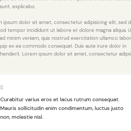
 sunt, explicabo.
 ipsum dolor sit amet, consectetur adipisicing elit, sed 
od tempor incididunt ut labore et dolore magna aliqua. U
ad minim veniam, quis nostrud exercitation ullamco labori
iquip ex ea commodo consequat. Duis aute irure dolor in
henderit. Lorem ipsum dolor sit amet, consectetur adipi
Curabitur varius eros et lacus rutrum consequat.
Mauris sollicitudin enim condimentum, luctus justo
non, molestie nisl.