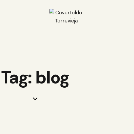
Tag: blog