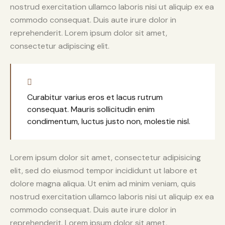
nostrud exercitation ullamco laboris nisi ut aliquip ex ea
commodo consequat. Duis aute irure dolor in
reprehenderit. Lorem ipsum dolor sit amet,
consectetur adipiscing elit.
Curabitur varius eros et lacus rutrum
consequat. Mauris sollicitudin enim
condimentum, luctus justo non, molestie nisl.
Lorem ipsum dolor sit amet, consectetur adipisicing
elit, sed do eiusmod tempor incididunt ut labore et
dolore magna aliqua. Ut enim ad minim veniam, quis
nostrud exercitation ullamco laboris nisi ut aliquip ex ea
commodo consequat. Duis aute irure dolor in
reprehenderit. Lorem ipsum dolor sit amet,