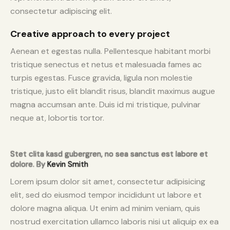
consectetur adipiscing elit.
Creative approach to every project
Aenean et egestas nulla. Pellentesque habitant morbi
tristique senectus et netus et malesuada fames ac
turpis egestas. Fusce gravida, ligula non molestie
tristique, justo elit blandit risus, blandit maximus augue
magna accumsan ante. Duis id mi tristique, pulvinar
neque at, lobortis tortor.
Stet clita kasd gubergren, no sea sanctus est labore et
dolore. By
Kevin Smith
Lorem ipsum dolor sit amet, consectetur adipisicing
elit, sed do eiusmod tempor incididunt ut labore et
dolore magna aliqua. Ut enim ad minim veniam, quis
nostrud exercitation ullamco laboris nisi ut aliquip ex ea