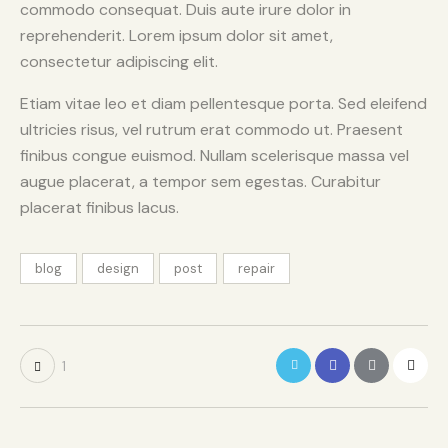
commodo consequat. Duis aute irure dolor in
reprehenderit. Lorem ipsum dolor sit amet,
consectetur adipiscing elit.
Etiam vitae leo et diam pellentesque porta. Sed eleifend
ultricies risus, vel rutrum erat commodo ut. Praesent
finibus congue euismod. Nullam scelerisque massa vel
augue placerat, a tempor sem egestas. Curabitur
placerat finibus lacus.
blog
design
post
repair
1