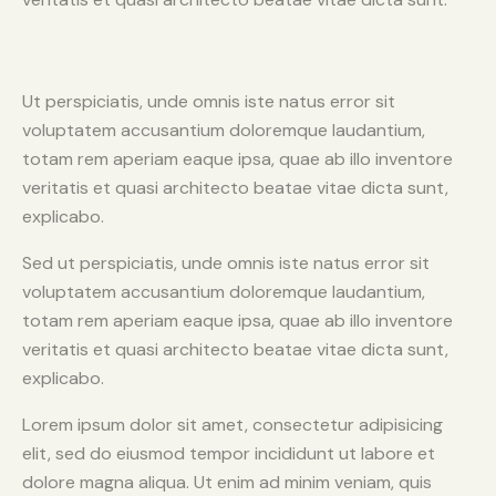
Ut perspiciatis, unde omnis iste natus error sit
voluptatem accusantium doloremque laudantium,
totam rem aperiam eaque ipsa, quae ab illo inventore
veritatis et quasi architecto beatae vitae dicta sunt,
explicabo.
Sed ut perspiciatis, unde omnis iste natus error sit
voluptatem accusantium doloremque laudantium,
totam rem aperiam eaque ipsa, quae ab illo inventore
veritatis et quasi architecto beatae vitae dicta sunt,
explicabo.
Lorem ipsum dolor sit amet, consectetur adipisicing
elit, sed do eiusmod tempor incididunt ut labore et
dolore magna aliqua. Ut enim ad minim veniam, quis