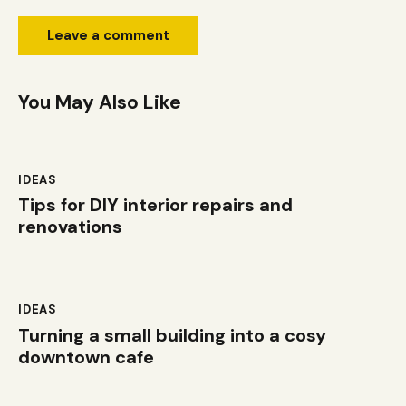
You May Also Like
IDEAS
Tips for DIY interior repairs and
renovations
IDEAS
Turning a small building into a cosy
downtown cafe