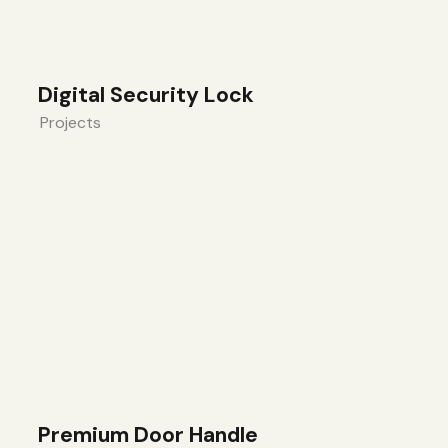
Digital Security Lock
Projects
Premium Door Handle