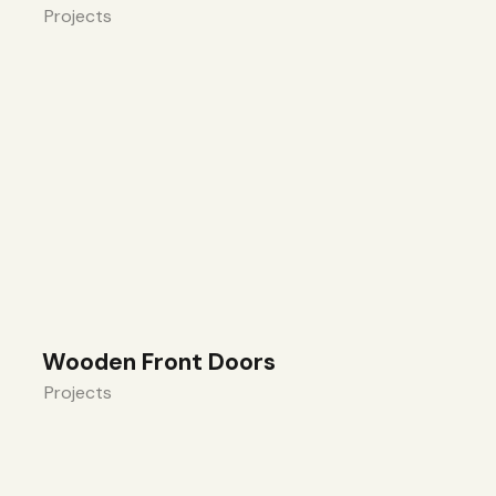
Projects
Wooden Front Doors
Projects