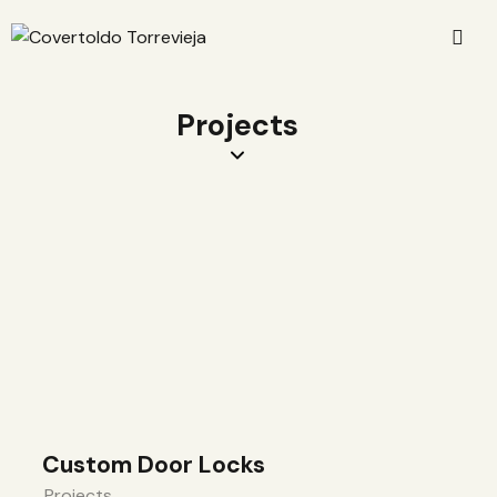
Projects
Custom Door Locks
Projects