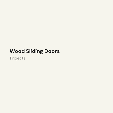
Wood Sliding Doors
Projects