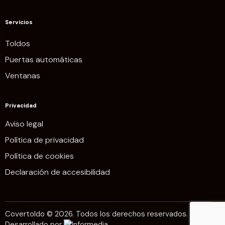
Servicios
Toldos
Puertas automáticas
Ventanas
Privacidad
Aviso legal
Política de privacidad
Política de cookies
Declaración de accesibilidad
Covertoldo © 2026. Todos los derechos reservados.
Desarrollado por