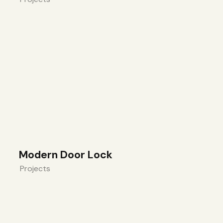
Modern Door Lock
Projects